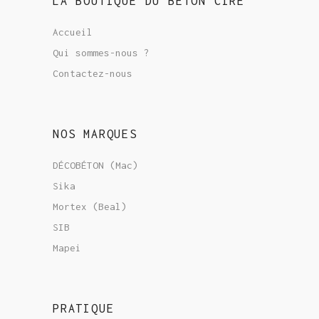
LA BOUTIQUE DU BÉTON CIRÉ
Accueil
Qui sommes-nous ?
Contactez-nous
NOS MARQUES
DÉCOBÉTON (Mac)
Sika
Mortex (Beal)
SIB
Mapei
PRATIQUE