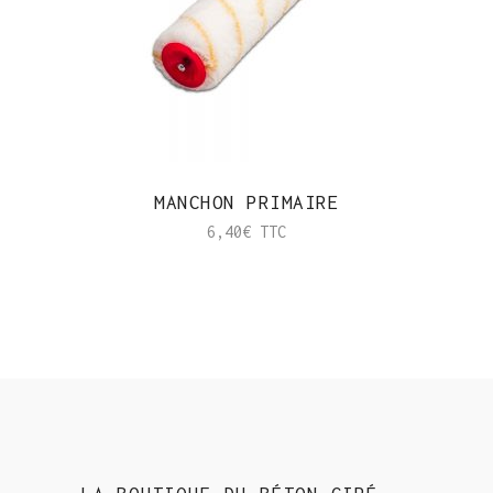
MANCHON PRIMAIRE
6,40
€
TTC