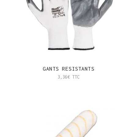
GANTS RESISTANTS
3,36
€
TTC