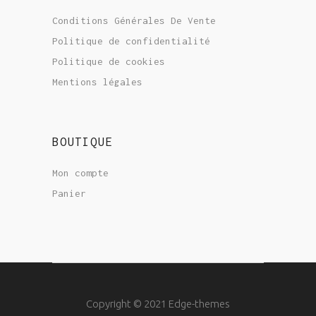
Conditions Générales De Vente
Politique de confidentialité
Politique de cookies
Mentions légales
BOUTIQUE
Mon compte
Panier
Copyright © 2021 Edge-themes