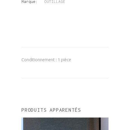
Marque:
OUTILLAGE
Conditionnement : 1 pièce
PRODUITS APPARENTÉS