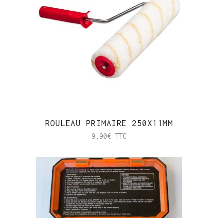
ROULEAU PRIMAIRE 250X11MM
9,90
€
TTC