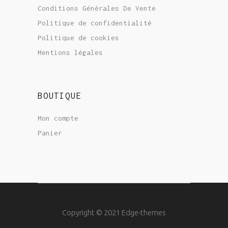
Conditions Générales De Vente
Politique de confidentialité
Politique de cookies
Mentions légales
BOUTIQUE
Mon compte
Panier
Copyright © 2021 Edge-themes