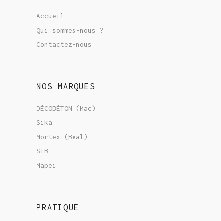
Accueil
Qui sommes-nous ?
Contactez-nous
NOS MARQUES
DÉCOBÉTON (Mac)
Sika
Mortex (Beal)
SIB
Mapei
PRATIQUE