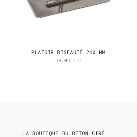
PLATOIR BISEAUTÉ 240 MM
19,90
€
TTC
LA BOUTIQUE DU BÉTON CIRÉ