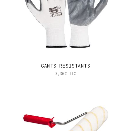
GANTS RESISTANTS
3,36
€
TTC