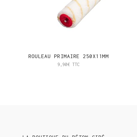
ROULEAU PRIMAIRE 250X11MM
9,90
€
TTC