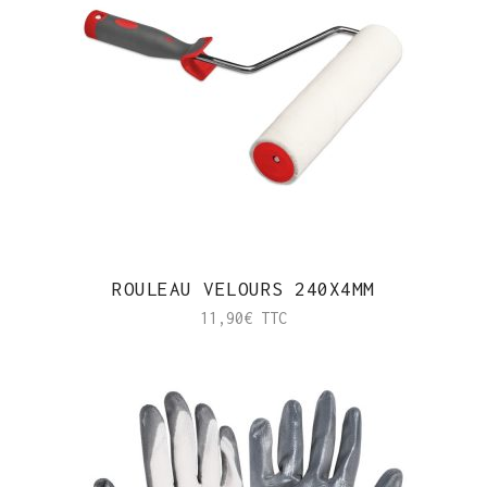
ROULEAU VELOURS 240X4MM
11,90
€
TTC