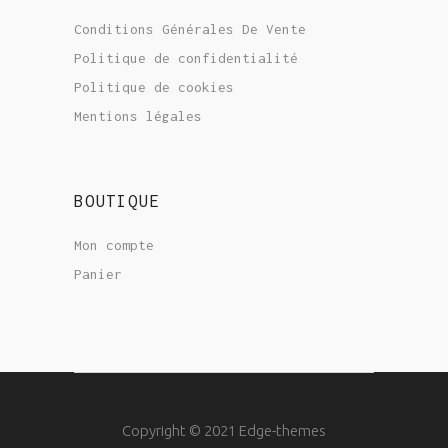
Conditions Générales De Vente
Politique de confidentialité
Politique de cookies
Mentions légales
BOUTIQUE
Mon compte
Panier
Copyright © 2021 Edge-themes