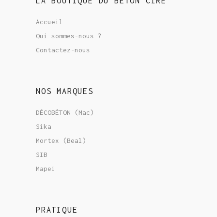
LA BOUTIQUE DU BÉTON CIRÉ
Accueil
Qui sommes-nous ?
Contactez-nous
NOS MARQUES
DÉCOBÉTON (Mac)
Sika
Mortex (Beal)
SIB
Mapei
PRATIQUE